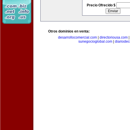
Precio Ofrecido $
Otros dominios en venta:
desarrollocomercial.com
|
directoriousa.com
sunegocioglobal.com
|
diariode