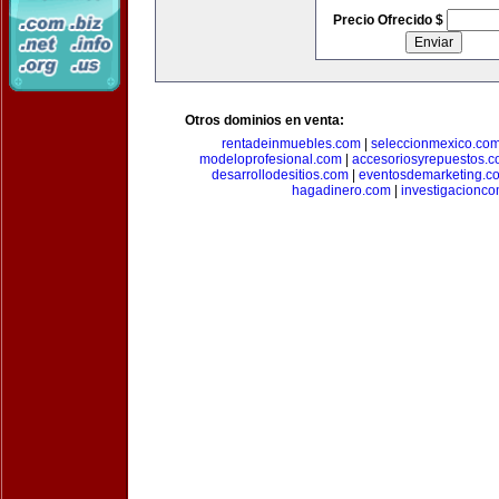
Precio Ofrecido $
Otros dominios en venta:
rentadeinmuebles.com
|
seleccionmexico.co
modeloprofesional.com
|
accesoriosyrepuestos.
desarrollodesitios.com
|
eventosdemarketing.c
hagadinero.com
|
investigacionco