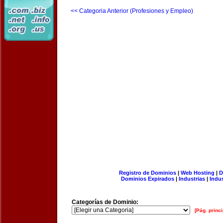
<< Categoria Anterior (Profesiones y Empleo)
Registro de Dominios
|
Web Hosting
|
D
Dominios Expirados
|
Industrias
|
Indu
Categorías de Dominio:
[Pág. princi